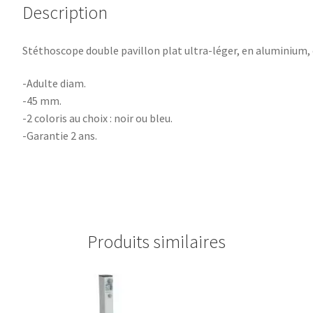
Description
Stéthoscope double pavillon plat ultra-léger, en aluminium
-Adulte diam.
-45 mm.
-2 coloris au choix : noir ou bleu.
-Garantie 2 ans.
Produits similaires