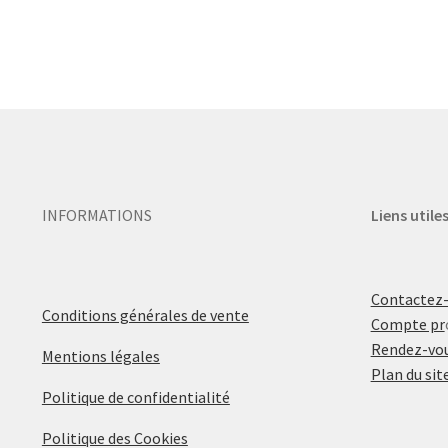
INFORMATIONS
Liens utile
Contactez
Conditions générales de vente
Compte pr
Rendez-vou
Mentions légales
Plan du sit
Politique de confidentialité
Politique des Cookies