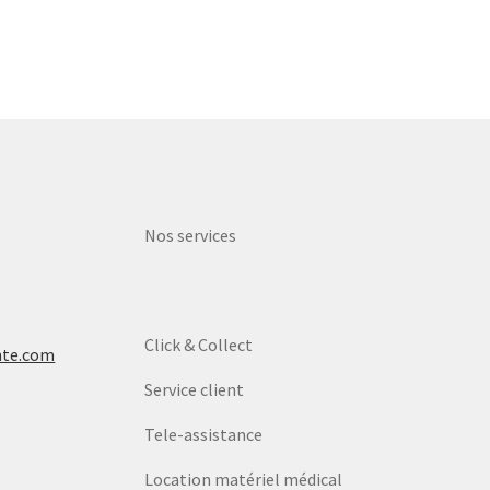
Nos services
Click & Collect
nte.com
Service client
Tele-assistance
Location matériel médical