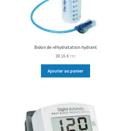
Bidon de réhydratation hydrant
38.16
€
TTC
Ajouter au panier