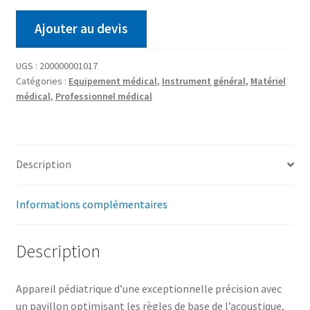
Ajouter au devis
UGS :
200000001017
Catégories :
Equipement médical
,
Instrument général
,
Matériel
médical
,
Professionnel médical
Description
Informations complémentaires
Description
Appareil pédiatrique d’une exceptionnelle précision avec
un pavillon optimisant les règles de base de l’acoustique,