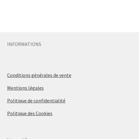
INFORMATIONS
Conditions générales de vente
Mentions légales
Politique de confidentialité
Politique des Cookies