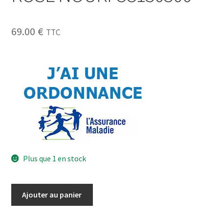
69.00
€
TTC
Plus que 1 en stock
Ajouter au panier