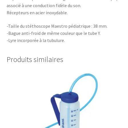
associé à une conduction fidèle du son.
Récepteurs en acier inoxydable.
-Taille du stéthoscope Maestro pédiatrique : 38 mm.
-Bague anti-froid de même couleur que le tube Y.
-Lyre incorporée à la tubulure.
Produits similaires