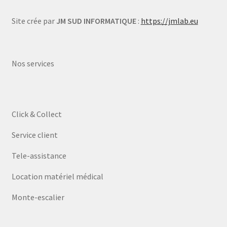
Site crée par
JM SUD INFORMATIQUE
:
https://jmlab.eu
Nos services
Click & Collect
Service client
Tele-assistance
Location matériel médical
Monte-escalier