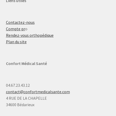
Liens utiles
Contactez-nous
Compte pr
o
Rendez-vous orthopédique
Plan du site
Confort Médical Santé
04.67.23.43.12
contact@confortmedicalsante.com
4 RUE DE LA CHAPELLE
34600 Bédarieux