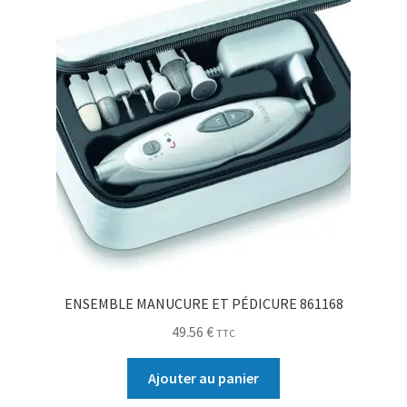
ENSEMBLE MANUCURE ET PÉDICURE 861168
49.56
€
TTC
Ajouter au panier