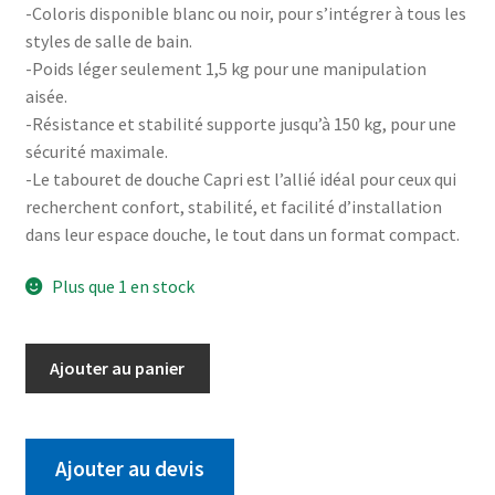
-Coloris disponible blanc ou noir, pour s’intégrer à tous les
styles de salle de bain.
-Poids léger seulement 1,5 kg pour une manipulation
aisée.
-Résistance et stabilité supporte jusqu’à 150 kg, pour une
sécurité maximale.
-Le tabouret de douche Capri est l’allié idéal pour ceux qui
recherchent confort, stabilité, et facilité d’installation
dans leur espace douche, le tout dans un format compact.
Plus que 1 en stock
Ajouter au panier
Ajouter au devis