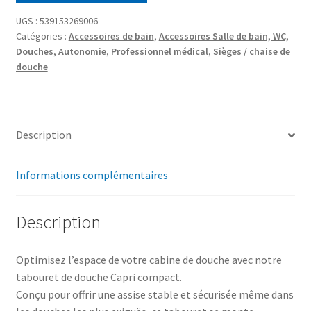
UGS :
539153269006
Catégories :
Accessoires de bain
,
Accessoires Salle de bain, WC,
Douches
,
Autonomie
,
Professionnel médical
,
Sièges / chaise de
douche
Description
Informations complémentaires
Description
Optimisez l’espace de votre cabine de douche avec notre
tabouret de douche Capri compact.
Conçu pour offrir une assise stable et sécurisée même dans