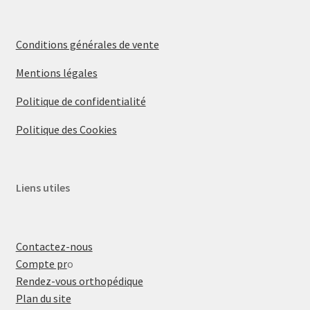
Conditions générales de vente
Mentions légales
Politique de confidentialité
Politique des Cookies
Liens utiles
Contactez-nous
Compte pr
o
Rendez-vous orthopédique
Plan du site