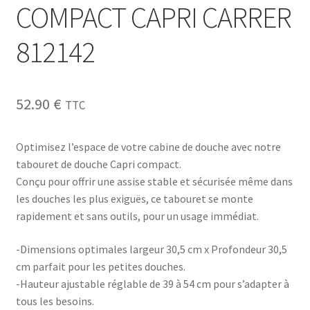
COMPACT CAPRI CARRER
812142
52.90
€
TTC
Optimisez l’espace de votre cabine de douche avec notre
tabouret de douche Capri compact.
Conçu pour offrir une assise stable et sécurisée même dans
les douches les plus exiguës, ce tabouret se monte
rapidement et sans outils, pour un usage immédiat.
-Dimensions optimales largeur 30,5 cm x Profondeur 30,5
cm parfait pour les petites douches.
-Hauteur ajustable réglable de 39 à 54 cm pour s’adapter à
tous les besoins.