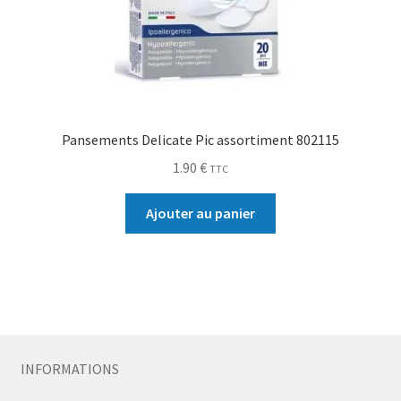
Pansements Delicate Pic assortiment 802115
1.90
€
TTC
Ajouter au panier
INFORMATIONS