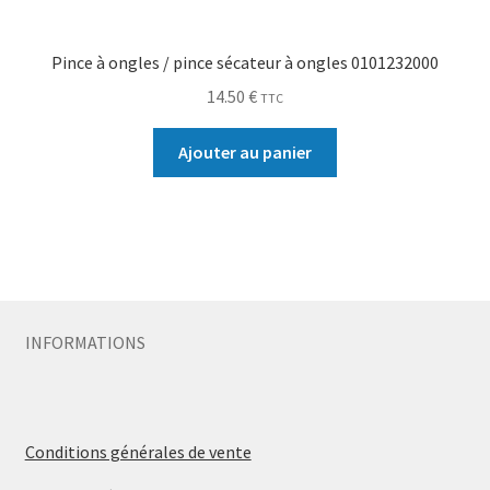
Pince à ongles / pince sécateur à ongles 0101232000
14.50
€
TTC
Ajouter au panier
INFORMATIONS
Conditions générales de vente