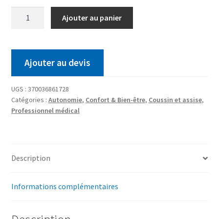
Ajouter au panier
Ajouter au devis
UGS :
370036861728
Catégories :
Autonomie
,
Confort & Bien-être
,
Coussin et assise
,
Professionnel médical
Description
Informations complémentaires