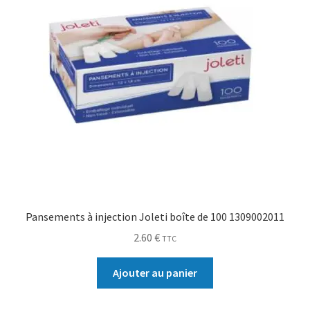
Pansements à injection Joleti boîte de 100 1309002011
2.60
€
TTC
Ajouter au panier