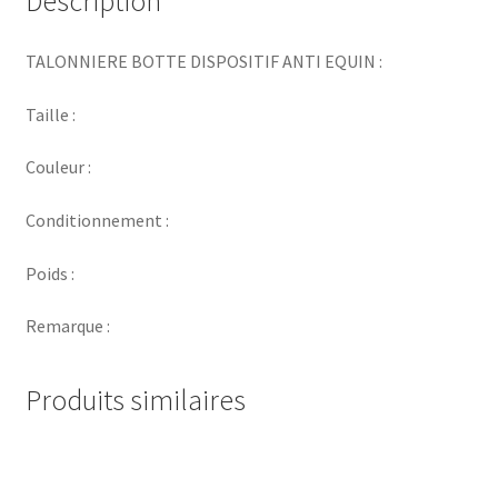
Description
TALONNIERE BOTTE DISPOSITIF ANTI EQUIN :
Taille :
Couleur :
Conditionnement :
Poids :
Remarque :
Produits similaires