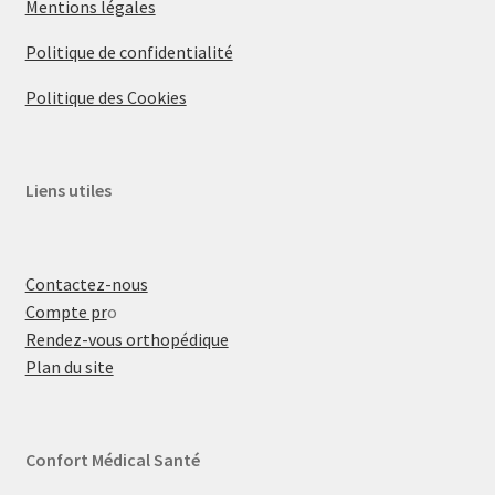
Mentions légales
Politique de confidentialité
Politique des Cookies
Liens utiles
Contactez-nous
Compte pr
o
Rendez-vous orthopédique
Plan du site
Confort Médical Santé