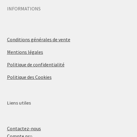
INFORMATIONS
Conditions générales de vente
Mentions légales
Politique de confidentialité
Politique des Cookies
Liens utiles
Contactez-nous
Compte pr
o