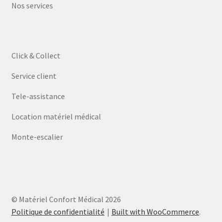
Nos services
Click & Collect
Service client
Tele-assistance
Location matériel médical
Monte-escalier
© Matériel Confort Médical 2026
Politique de confidentialité
Built with WooCommerce
.