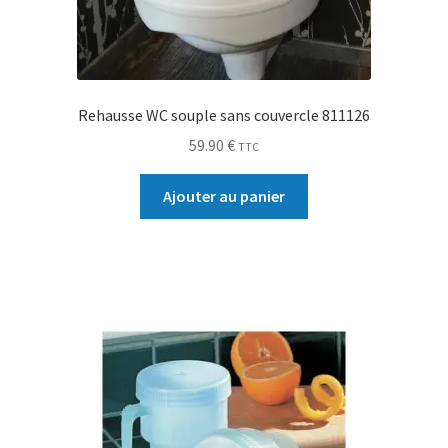
Rehausse WC souple sans couvercle 811126
59.90
€
TTC
Ajouter au panier