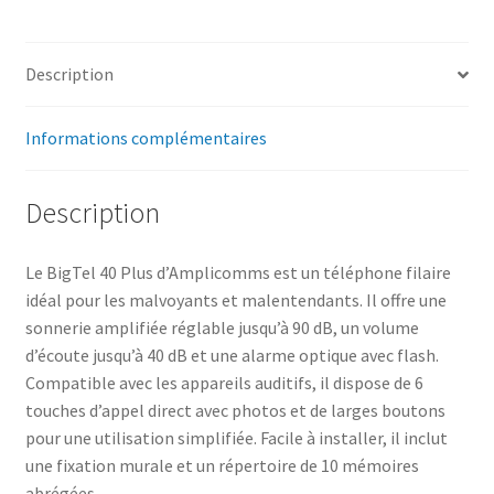
Description
Informations complémentaires
Description
Le BigTel 40 Plus d’Amplicomms est un téléphone filaire
idéal pour les malvoyants et malentendants. Il offre une
sonnerie amplifiée réglable jusqu’à 90 dB, un volume
d’écoute jusqu’à 40 dB et une alarme optique avec flash.
Compatible avec les appareils auditifs, il dispose de 6
touches d’appel direct avec photos et de larges boutons
pour une utilisation simplifiée. Facile à installer, il inclut
une fixation murale et un répertoire de 10 mémoires
abrégées.