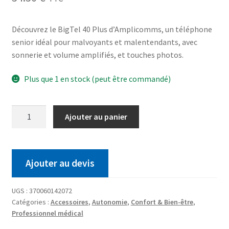
Découvrez le BigTel 40 Plus d’Amplicomms, un téléphone
senior idéal pour malvoyants et malentendants, avec
sonnerie et volume amplifiés, et touches photos.
Plus que 1 en stock (peut être commandé)
Ajouter au panier
Ajouter au devis
UGS :
370060142072
Catégories :
Accessoires
,
Autonomie
,
Confort & Bien-être
,
Professionnel médical