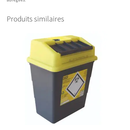
Produits similaires