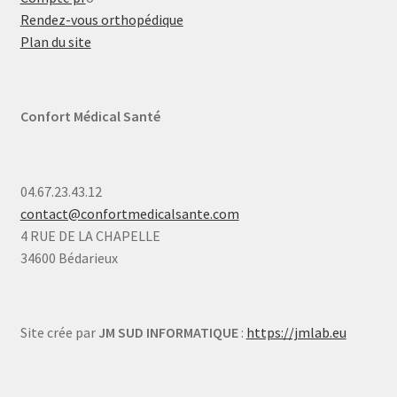
Rendez-vous orthopédique
Plan du site
Confort Médical Santé
04.67.23.43.12
contact@confortmedicalsante.com
4 RUE DE LA CHAPELLE
34600 Bédarieux
Site crée par
JM SUD INFORMATIQUE
:
https://jmlab.eu