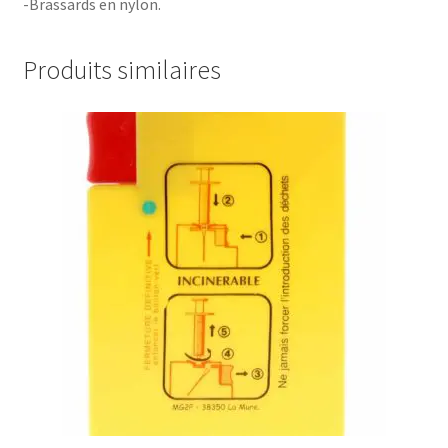
-Brassards en nylon.
Produits similaires