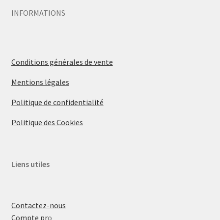
INFORMATIONS
Conditions générales de vente
Mentions légales
Politique de confidentialité
Politique des Cookies
Liens utiles
Contactez-nous
Compte pr
o