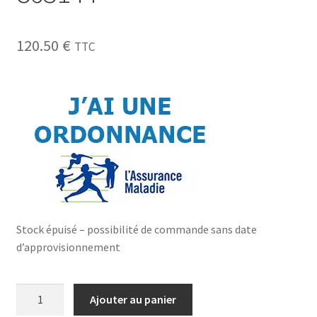
120.50
€
TTC
Stock épuisé – possibilité de commande sans date
d’approvisionnement
Ajouter au panier