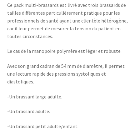
Ce pack multi-brassards est livré avec trois brassards de
tailles différentes particulièrement pratique pour les
professionnels de santé ayant une clientèle hétérogène,
car il leur permet de mesurer la tension du patient en
toutes circonstances.
Le cas de la manopoire polymère est léger et robuste.
Avec son grand cadran de 54 mm de diamètre, il permet
une lecture rapide des pressions systoliques et
diastoliques.
-Un brassard large adulte.
-Un brassard adulte.
-Un brassard petit adulte/enfant.