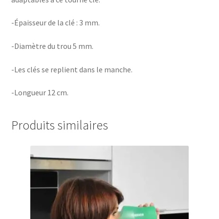
-Épaisseur de la clé : 3 mm.
-Diamètre du trou 5 mm.
-Les clés se replient dans le manche.
-Longueur 12 cm.
Produits similaires