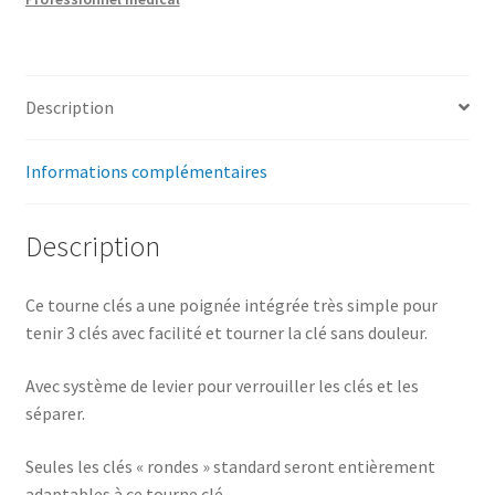
Description
Informations complémentaires
Description
Ce tourne clés a une poignée intégrée très simple pour
tenir 3 clés avec facilité et tourner la clé sans douleur.
Avec système de levier pour verrouiller les clés et les
séparer.
Seules les clés « rondes » standard seront entièrement
adaptables à ce tourne clé.