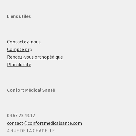
Liens utiles
Contactez-nous
Compte pr
o
Rendez-vous orthopédique
Plan du site
Confort Médical Santé
04.67.23.43.12
contact@confortmedicalsante.com
4 RUE DE LA CHAPELLE