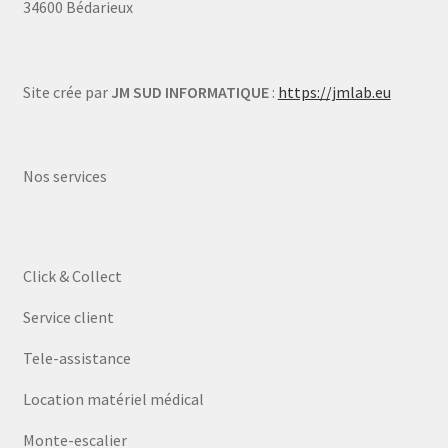
34600 Bédarieux
Site crée par
JM SUD INFORMATIQUE
:
https://jmlab.eu
Nos services
Click & Collect
Service client
Tele-assistance
Location matériel médical
Monte-escalier