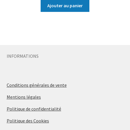
Ajouter au panier
INFORMATIONS
Conditions générales de vente
Mentions légales
Politique de confidentialité
Politique des Cookies