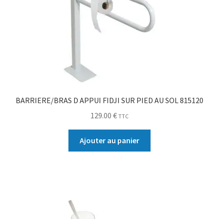
BARRIERE/BRAS D APPUI FIDJI SUR PIED AU SOL 815120
129.00
€
TTC
Ajouter au panier