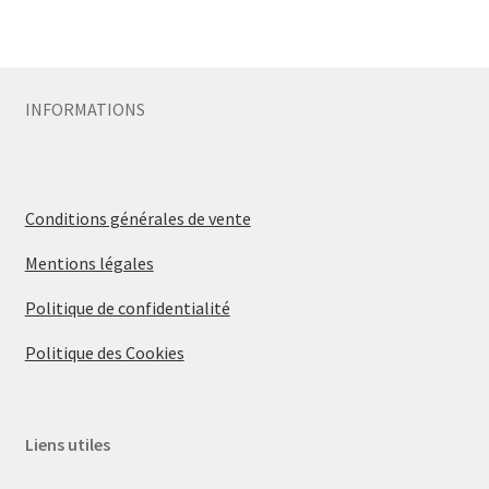
INFORMATIONS
Conditions générales de vente
Mentions légales
Politique de confidentialité
Politique des Cookies
Liens utiles