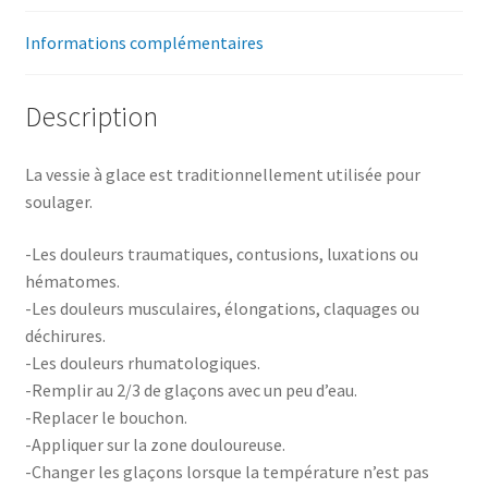
Informations complémentaires
Description
La vessie à glace est traditionnellement utilisée pour
soulager.
-Les douleurs traumatiques, contusions, luxations ou
hématomes.
-Les douleurs musculaires, élongations, claquages ou
déchirures.
-Les douleurs rhumatologiques.
-Remplir au 2/3 de glaçons avec un peu d’eau.
-Replacer le bouchon.
-Appliquer sur la zone douloureuse.
-Changer les glaçons lorsque la température n’est pas