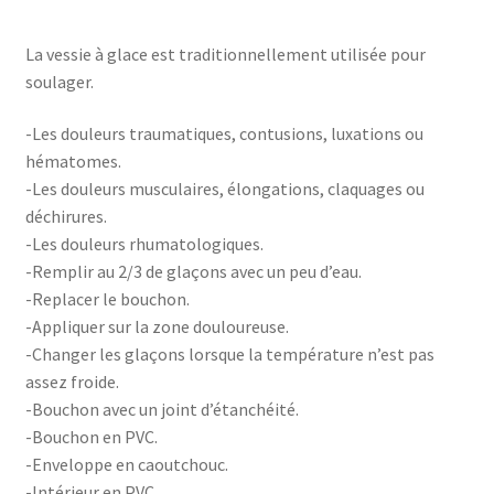
La vessie à glace est traditionnellement utilisée pour
soulager.
-Les douleurs traumatiques, contusions, luxations ou
hématomes.
-Les douleurs musculaires, élongations, claquages ou
déchirures.
-Les douleurs rhumatologiques.
-Remplir au 2/3 de glaçons avec un peu d’eau.
-Replacer le bouchon.
-Appliquer sur la zone douloureuse.
-Changer les glaçons lorsque la température n’est pas
assez froide.
-Bouchon avec un joint d’étanchéité.
-Bouchon en PVC.
-Enveloppe en caoutchouc.
-Intérieur en PVC.