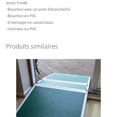
assez froide.
-Bouchon avec un joint d’étanchéité.
-Bouchon en PVC.
-Enveloppe en caoutchouc.
-Intérieur en PVC.
Produits similaires