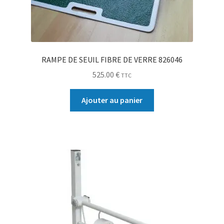
RAMPE DE SEUIL FIBRE DE VERRE 826046
525.00
€
TTC
Ajouter au panier