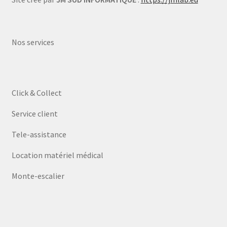
Nos services
Click & Collect
Service client
Tele-assistance
Location matériel médical
Monte-escalier