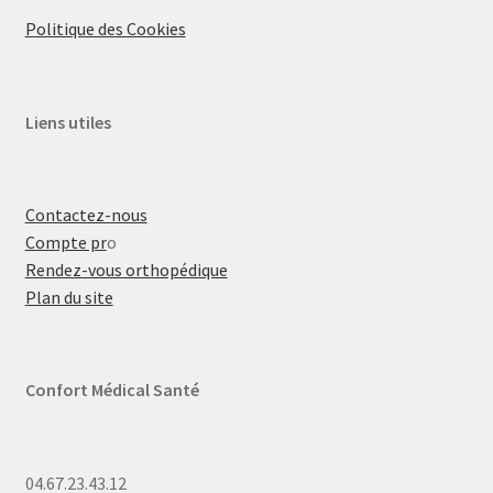
Politique des Cookies
Liens utiles
Contactez-nous
Compte pr
o
Rendez-vous orthopédique
Plan du site
Confort Médical Santé
04.67.23.43.12