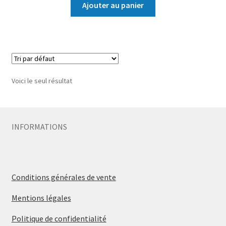
Ajouter au panier
Voici le seul résultat
INFORMATIONS
Conditions générales de vente
Mentions légales
Politique de confidentialité