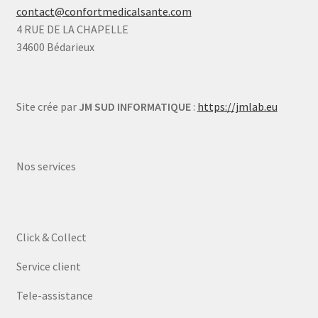
contact@confortmedicalsante.com
4 RUE DE LA CHAPELLE
34600 Bédarieux
Site crée par
JM SUD INFORMATIQUE
:
https://jmlab.eu
Nos services
Click & Collect
Service client
Tele-assistance