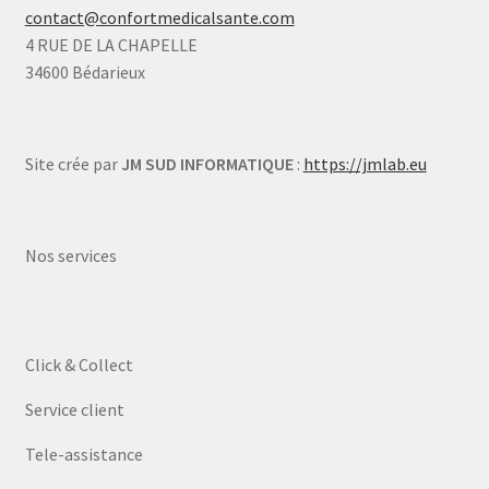
contact@confortmedicalsante.com
4 RUE DE LA CHAPELLE
34600 Bédarieux
Site crée par
JM SUD INFORMATIQUE
:
https://jmlab.eu
Nos services
Click & Collect
Service client
Tele-assistance