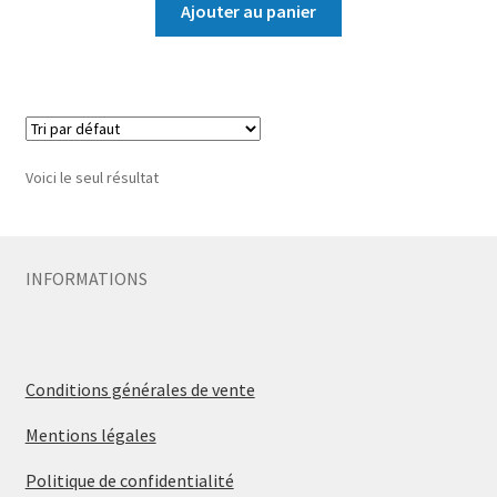
Ajouter au panier
Voici le seul résultat
INFORMATIONS
Conditions générales de vente
Mentions légales
Politique de confidentialité