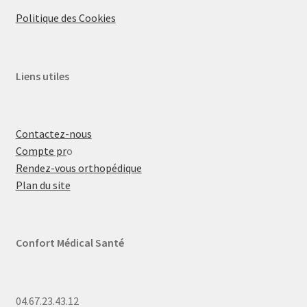
Politique des Cookies
Liens utiles
Contactez-nous
Compte pr
o
Rendez-vous orthopédique
Plan du site
Confort Médical Santé
04.67.23.43.12