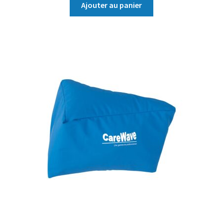
Ajouter au panier