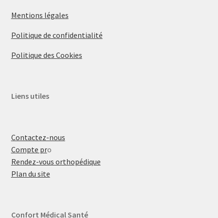
Mentions légales
Politique de confidentialité
Politique des Cookies
Liens utiles
Contactez-nous
Compte pr
o
Rendez-vous orthopédique
Plan du site
Confort Médical Santé