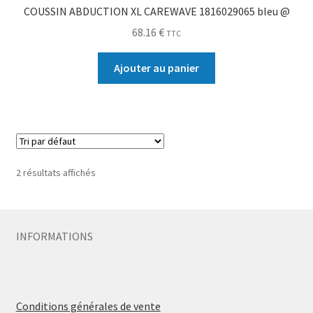
COUSSIN ABDUCTION XL CAREWAVE 1816029065 bleu @
68.16
€
TTC
Ajouter au panier
2 résultats affichés
INFORMATIONS
Conditions générales de vente