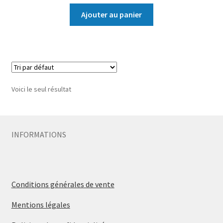
Ajouter au panier
Voici le seul résultat
INFORMATIONS
Conditions générales de vente
Mentions légales