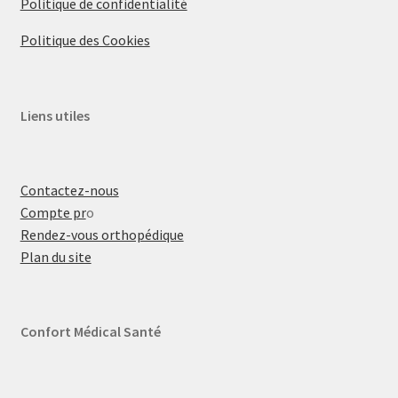
Politique de confidentialité
Politique des Cookies
Liens utiles
Contactez-nous
Compte pr
o
Rendez-vous orthopédique
Plan du site
Confort Médical Santé