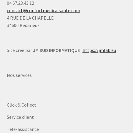
04.67.23.43.12
contact@confortmedicalsante.com
4 RUE DE LA CHAPELLE
34600 Bédarieux
Site crée par
JM SUD INFORMATIQUE
:
https://jmlab.eu
Nos services
Click & Collect
Service client
Tele-assistance