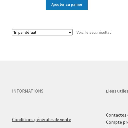
Ajouter au panier
Voici le seul résultat
INFORMATIONS
Liens utile
Contactez
Conditions générales de vente
Compte pr