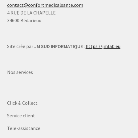
contact@confortmedicalsante.com
4 RUE DE LA CHAPELLE
34600 Bédarieux
Site crée par
JM SUD INFORMATIQUE
:
https://jmlab.eu
Nos services
Click & Collect
Service client
Tele-assistance