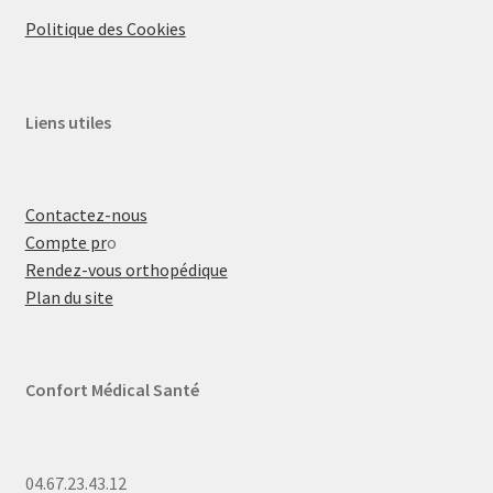
Politique des Cookies
Liens utiles
Contactez-nous
Compte pr
o
Rendez-vous orthopédique
Plan du site
Confort Médical Santé
04.67.23.43.12