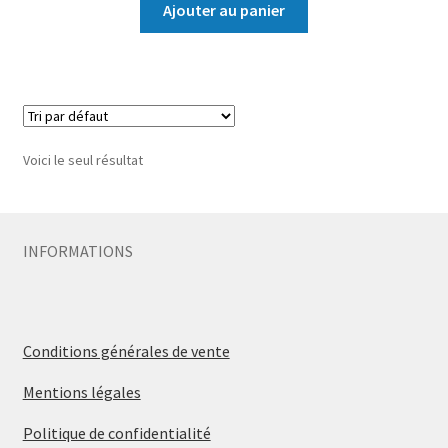
Ajouter au panier
Voici le seul résultat
INFORMATIONS
Conditions générales de vente
Mentions légales
Politique de confidentialité