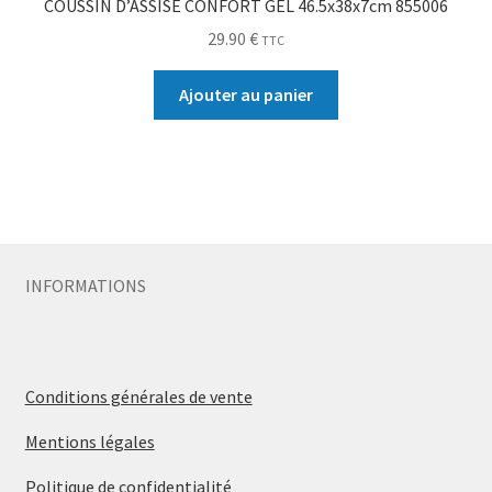
COUSSIN D’ASSISE CONFORT GEL 46.5x38x7cm 855006
29.90
€
TTC
Ajouter au panier
INFORMATIONS
Conditions générales de vente
Mentions légales
Politique de confidentialité