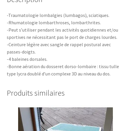
-Traumatologie lombalgies (lumbagos), sciatiques.
-Rhumatologie lombarthroses, lombarthrites.
-Peut s’utiliser pendant les activités quotidiennes et/ou
sportives ne nécessitant pas le port de charges lourdes.
-Ceinture légère avec sangle de rappel postural avec
passes-doigts.
-4 baleines dorsales.
-Bonne aération du dosseret dorso-lombaire : tissu tulle
type lycra doublé d’un complexe 3D au niveau du dos.
Produits similaires