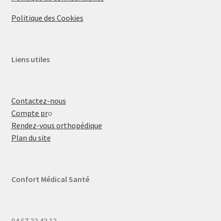
Politique des Cookies
Liens utiles
Contactez-nous
Compte pr
o
Rendez-vous orthopédique
Plan du site
Confort Médical Santé
04.67.23.43.12