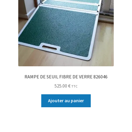
RAMPE DE SEUIL FIBRE DE VERRE 826046
525.00
€
TTC
Ajouter au panier