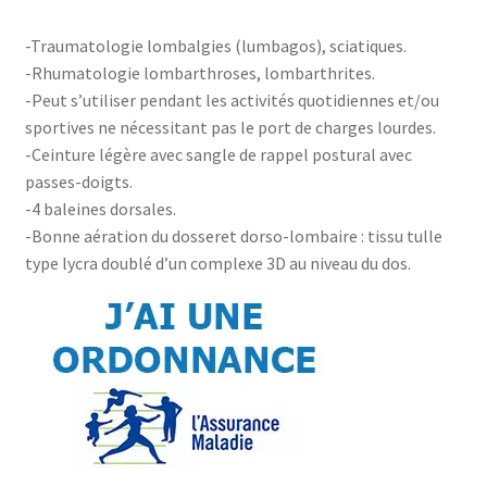
-Traumatologie lombalgies (lumbagos), sciatiques.
-Rhumatologie lombarthroses, lombarthrites.
-Peut s’utiliser pendant les activités quotidiennes et/ou
sportives ne nécessitant pas le port de charges lourdes.
-Ceinture légère avec sangle de rappel postural avec
passes-doigts.
-4 baleines dorsales.
-Bonne aération du dosseret dorso-lombaire : tissu tulle
type lycra doublé d’un complexe 3D au niveau du dos.