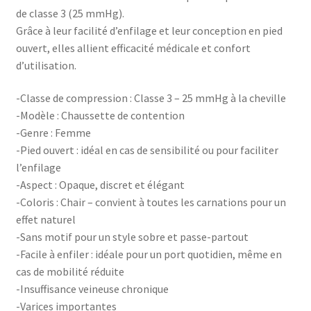
de classe 3 (25 mmHg).
Grâce à leur facilité d’enfilage et leur conception en pied
ouvert, elles allient efficacité médicale et confort
d’utilisation.
-Classe de compression : Classe 3 – 25 mmHg à la cheville
-Modèle : Chaussette de contention
-Genre : Femme
-Pied ouvert : idéal en cas de sensibilité ou pour faciliter
l’enfilage
-Aspect : Opaque, discret et élégant
-Coloris : Chair – convient à toutes les carnations pour un
effet naturel
-Sans motif pour un style sobre et passe-partout
-Facile à enfiler : idéale pour un port quotidien, même en
cas de mobilité réduite
-Insuffisance veineuse chronique
-Varices importantes