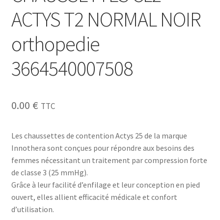
ACTYS T2 NORMAL NOIR
orthopedie
3664540007508
0.00
€
TTC
Les chaussettes de contention Actys 25 de la marque
Innothera sont conçues pour répondre aux besoins des
femmes nécessitant un traitement par compression forte
de classe 3 (25 mmHg).
Grâce à leur facilité d’enfilage et leur conception en pied
ouvert, elles allient efficacité médicale et confort
d’utilisation.