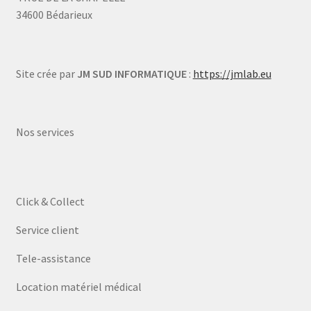
34600 Bédarieux
Site crée par
JM SUD INFORMATIQUE
:
https://jmlab.eu
Nos services
Click & Collect
Service client
Tele-assistance
Location matériel médical