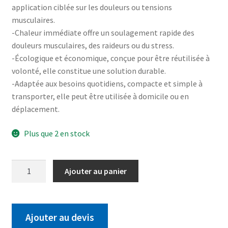
application ciblée sur les douleurs ou tensions
musculaires.
-Chaleur immédiate offre un soulagement rapide des
douleurs musculaires, des raideurs ou du stress.
-Écologique et économique, conçue pour être réutilisée à
volonté, elle constitue une solution durable.
-Adaptée aux besoins quotidiens, compacte et simple à
transporter, elle peut être utilisée à domicile ou en
déplacement.
Plus que 2 en stock
Ajouter au panier
Ajouter au devis