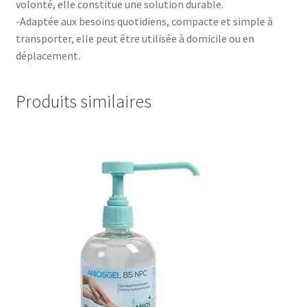
volonté, elle constitue une solution durable.
-Adaptée aux besoins quotidiens, compacte et simple à
transporter, elle peut être utilisée à domicile ou en
déplacement.
Produits similaires