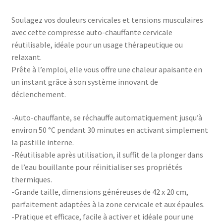
Soulagez vos douleurs cervicales et tensions musculaires
avec cette compresse auto-chauffante cervicale
réutilisable, idéale pour un usage thérapeutique ou
relaxant.
Prête à l’emploi, elle vous offre une chaleur apaisante en
un instant grâce à son système innovant de
déclenchement.
-Auto-chauffante, se réchauffe automatiquement jusqu’à
environ 50 °C pendant 30 minutes en activant simplement
la pastille interne.
-Réutilisable après utilisation, il suffit de la plonger dans
de l’eau bouillante pour réinitialiser ses propriétés
thermiques.
-Grande taille, dimensions généreuses de 42 x 20 cm,
parfaitement adaptées à la zone cervicale et aux épaules.
-Pratique et efficace, facile à activer et idéale pour une