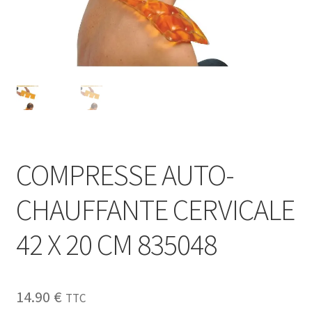
COMPRESSE AUTO-
CHAUFFANTE CERVICALE
42 X 20 CM 835048
14.90
€
TTC