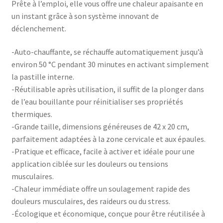
Prête à l’emploi, elle vous offre une chaleur apaisante en
un instant grâce à son système innovant de
déclenchement.
-Auto-chauffante, se réchauffe automatiquement jusqu’à
environ 50 °C pendant 30 minutes en activant simplement
la pastille interne.
-Réutilisable après utilisation, il suffit de la plonger dans
de l’eau bouillante pour réinitialiser ses propriétés
thermiques.
-Grande taille, dimensions généreuses de 42 x 20 cm,
parfaitement adaptées à la zone cervicale et aux épaules.
-Pratique et efficace, facile à activer et idéale pour une
application ciblée sur les douleurs ou tensions
musculaires.
-Chaleur immédiate offre un soulagement rapide des
douleurs musculaires, des raideurs ou du stress.
-Écologique et économique, conçue pour être réutilisée à