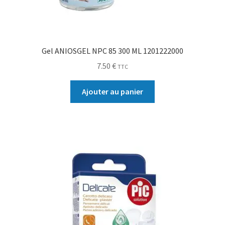
Gel ANIOSGEL NPC 85 300 ML 1201222000
7.50
€
TTC
Ajouter au panier