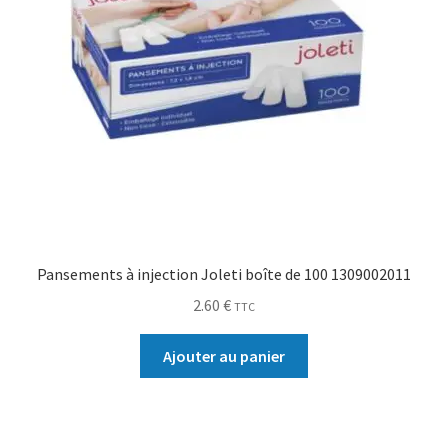
Pansements à injection Joleti boîte de 100 1309002011
2.60
€
TTC
Ajouter au panier