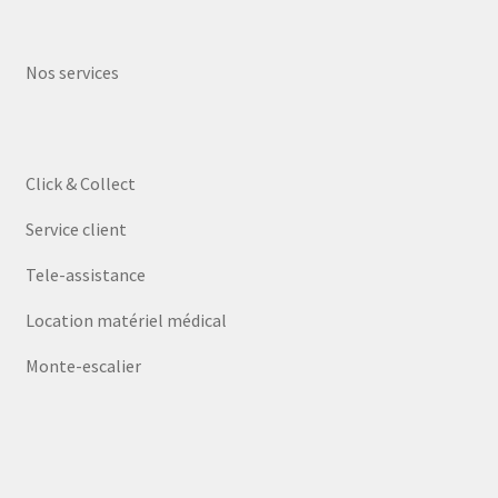
Nos services
Click & Collect
Service client
Tele-assistance
Location matériel médical
Monte-escalier