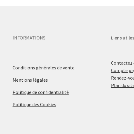
INFORMATIONS
Liens utile
Contactez
Conditions générales de vente
Compte pr
Rendez-vou
Mentions légales
Plan du sit
Politique de confidentialité
Politique des Cookies