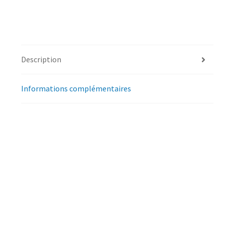
Description
Informations complémentaires