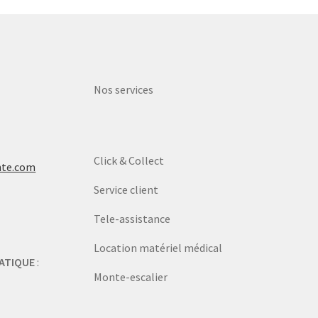
Nos services
Click & Collect
nte.com
Service client
Tele-assistance
Location matériel médical
ATIQUE
:
Monte-escalier