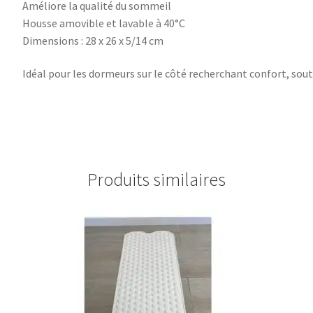
Améliore la qualité du sommeil
Housse amovible et lavable à 40°C
Dimensions : 28 x 26 x 5/14 cm
Idéal pour les dormeurs sur le côté recherchant confort, sou
Produits similaires