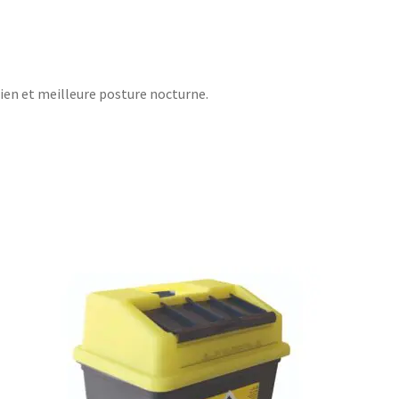
tien et meilleure posture nocturne.