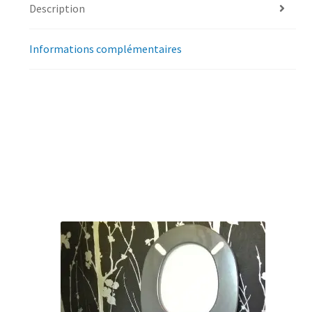
Description
Informations complémentaires