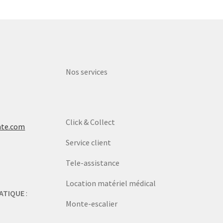
Nos services
Click & Collect
nte.com
Service client
Tele-assistance
Location matériel médical
ATIQUE
:
Monte-escalier