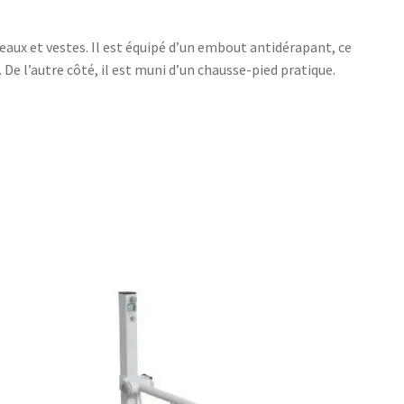
eaux et vestes. Il est équipé d’un embout antidérapant, ce
De l’autre côté, il est muni d’un chausse-pied pratique.