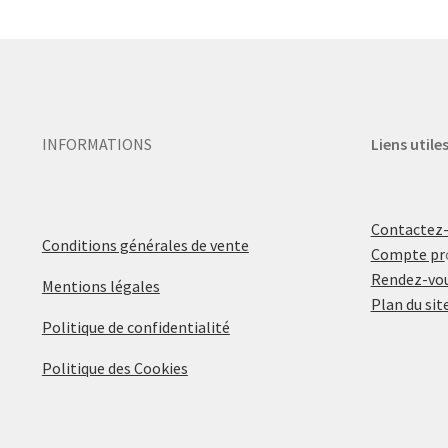
INFORMATIONS
Liens utile
Contactez
Conditions générales de vente
Compte pr
Rendez-vou
Mentions légales
Plan du sit
Politique de confidentialité
Politique des Cookies