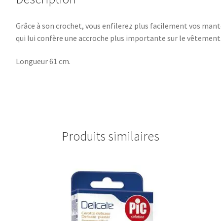
Grâce à son crochet, vous enfilerez plus facilement vos mant
qui lui confère une accroche plus importante sur le vêtement. 
Longueur 61 cm.
Produits similaires