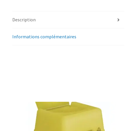
Description
Informations complémentaires