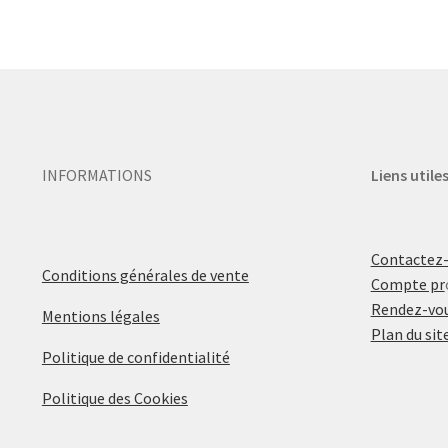
INFORMATIONS
Liens utile
Contactez
Conditions générales de vente
Compte pr
Rendez-vou
Mentions légales
Plan du sit
Politique de confidentialité
Politique des Cookies