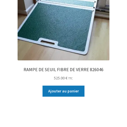
RAMPE DE SEUIL FIBRE DE VERRE 826046
525.00
€
TTC
Ajouter au panier